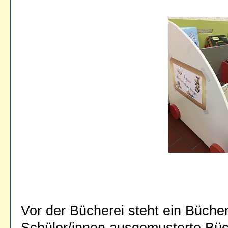
Vor der Bücherei steht ein Büche