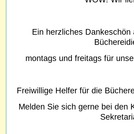
Ein herzliches Dankeschön a
Büchereid
montags und freitags
für uns
Freiwillige Helfer für die Büche
Melden Sie sich gerne bei den K
Sekretari